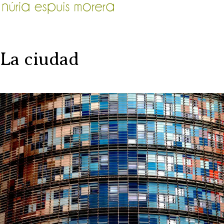
La ciudad