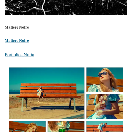
Matiere Noire
Matiere Noire
Portfolios Nuria