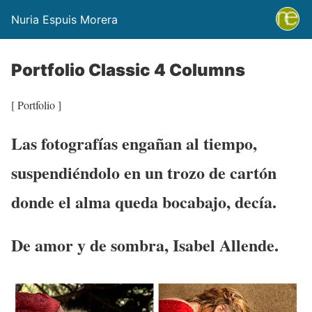
Nuria Espuis Morera
Portfolio Classic 4 Columns
[ Portfolio ]
Las fotografías engañan al tiempo,
suspendiéndolo en un trozo de cartón
donde el alma queda bocabajo, decía.
De amor y de sombra, Isabel Allende.