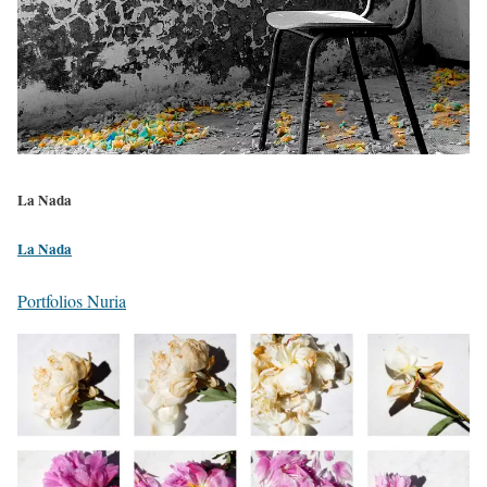
La Nada
La Nada
Portfolios Nuria