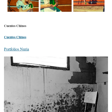
Cuentos Chinos
Cuentos Chinos
Portfolios Nuria