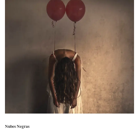
Nubes Negras