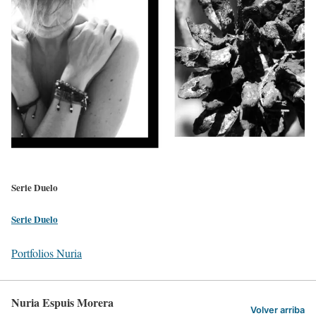
Serie Duelo
Serie Duelo
Portfolios Nuria
Nuria Espuis Morera
Volver arriba