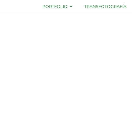
PORTFOLIO
TRANSFOTOGRAFÍA