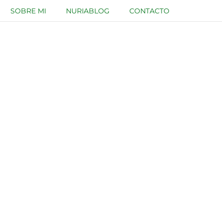
SOBRE MI
NURIABLOG
CONTACTO