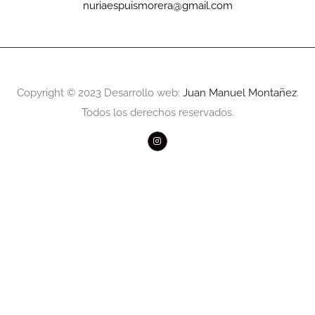
nuriaespuismorera@gmail.com
Copyright © 2023 Desarrollo web:
Juan Manuel Montañez
.
Todos los derechos reservados.