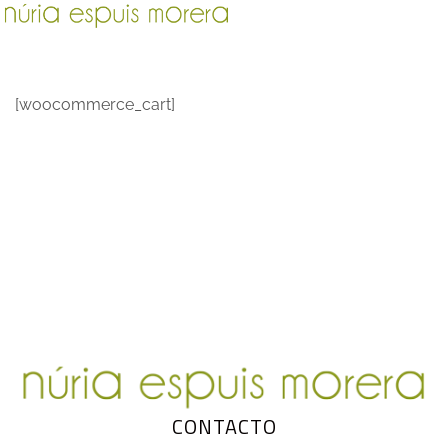
[woocommerce_cart]
CONTACTO